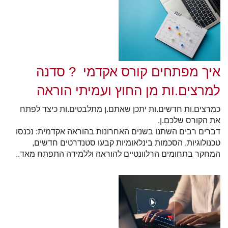
איך מפתחים קורס אקדמי ? סדנה
למרצים.ות מן החוץ ועמיתי הוראה
כמרצים.ות חדשים.ות יתכן שאתם.ן מתלבטים.ות כיצד לפתח
את הקורס שלכם.ן.
דברים רבים השתנו בשנים האחרונות בהוראה אקדמית: נכנסו
טכנולוגיות, הסכמות בינלאומיות קבעו סטנדרטים חדשים,
המחקר בתחומים הרלוונטיים להוראה וללמידה התפתח מאד..