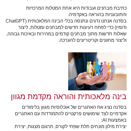
כתיבת מבחנים ועבודות היא אחת המטלות המרכזיות
והתובעניות בהוראה באקדמיה.
בסדנה אנחנו נדגים ונתנסה בכלי הבינה המלאכותית (
ChatGPT
ודומיו) כדי לפתח רעיונות חדשים למבחנים ומטלות, ליצור
שאלות חדשות מתוך מבחנים קודמים במהירות ובאיכות גבוהה,
וליצור מחוונים וקריטריונים להערכה.
בינה מלאכותית והוראה מקדמת מגוון
בסדנה נציג את האתגרים של אוכלוסיות מגוון בלימודים
אקדמיים לצד שימושים פרקטיים להתמודדות עם האתגרים
באמצעות AI:
יצירת מילון מונחים תלת שפתי לקורס, תרגום מצגות, יצירת