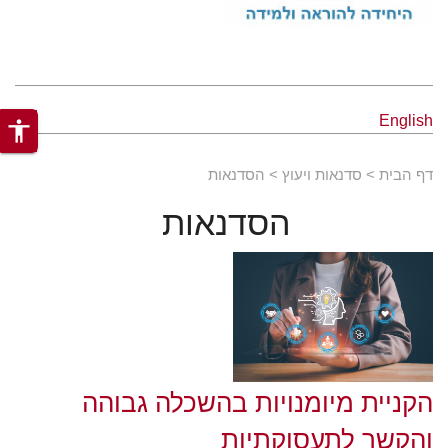
English
accessibility
דף הבית
סדנאות ויעוץ
הסדנאות
הסדנאות
הקניית מיומנויות בהשכלה גבוהה
והקשר לתעסוקתיות