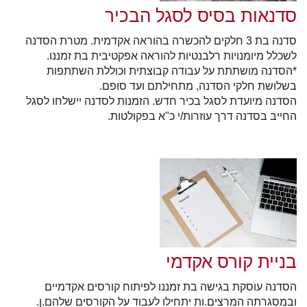
סדנאות בסיס לסגל הבכיר
סדנה בת 3 חלקים להכשרה בהוראה אקדמית. מטרת הסדנה
לשכלל מיומנויות רלבנטיות להוראה אפקטיבית בת זמננו.
*הסדנה מושתתת על עבודה קבוצתית וכוללת השתתפות
בשלושת חלקי הסדנה, מתחילתם ועד סופם.
הסדנה מיועדת לסגל בכיר חדש. הזמנות לסדנה יישלחו לסגל
החייב בסדנה דרך עוזרות/י כ"א בפקולטות.
בניית קורס אקדמי
הסדנה עוסקת בגישה בת זמננו לפיתוח קורסים אקדמיים
ובמסגרתה המרצים.ות יתחילו לעבוד על הקורסים שלהם.ן.