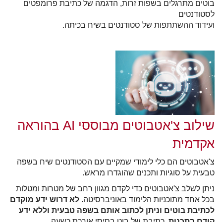
בוטים מתרגלים בשפות זרות, הדגמה של כתיבת פרומפטים
לסטודנטים
ועידוד ההשתתפות של סטודנטים בשיח בכיתה.
שילוב צ'אטבוטים מבוססי AI בהוראה
אקדמית
צ'אטבוטים הם כלי לימודי שמקיים עם הסטודנטים שיח בשפה
טבעית על סוגיות ותכנים שהוגדרו מראש.
ניתן לשלב צ'אטבוטים כדי לקדם מגוון רחב של מטרות ומטלות
בכל אחד מתוכניות הלימוד באוניברסיטה
.
לא דרוש ידע מוקדם
לכתיבת בוטים וניתן לכתוב אותם בשפה טבעית וללא ידע
קודם בתכנות
.
כתיבת של בוט בסיסי אורכת כשעה
.