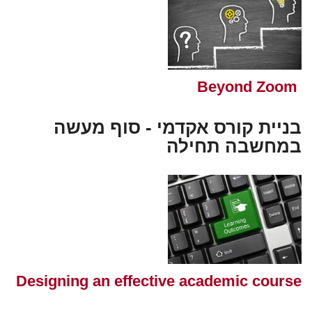
Beyond Zoom
בניית קורס אקדמי - סוף מעשה
במחשבה תחילה
Designing an effective academic course