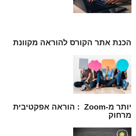
הכנת אתר הקורס להוראה מקוונת
יותר מ-Zoom : הוראה אפקטיבית
מרחוק