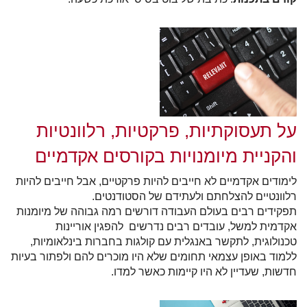
על תעסוקתיות, פרקטיות, רלוונטיות
והקניית מיומנויות בקורסים אקדמיים
לימודים אקדמיים לא חייבים להיות פרקטיים, אבל חייבים להיות
רלוונטיים להצלחתם ולעתידם של הסטודנטים.
תפקידים רבים בעולם העבודה דורשים רמה גבוהה של מיומנות
אקדמית למשל, עובדים רבים נדרשים להפגין אוריינות
טכנולוגית, לתקשר באנגלית עם קולגות בחברות בינלאומיות,
ללמוד באופן עצמאי תחומים שלא היו מוכרים להם ולפתור בעיות
חדשות, שעדיין לא היו קיימות כאשר למדו.